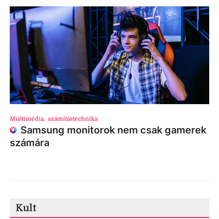
Multimédia
,
számítástechnika
Samsung monitorok nem csak gamerek
számára
Kult