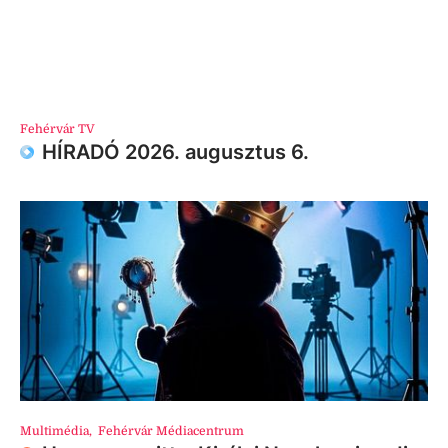
Fehérvár TV
HÍRADÓ 2026. augusztus 6.
Multimédia
,
Fehérvár Médiacentrum