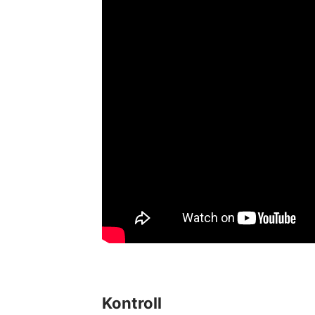
Kontroll