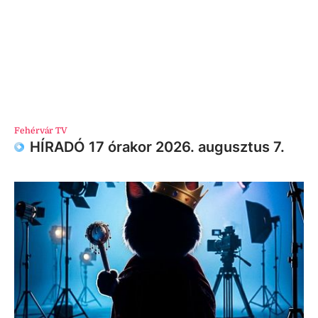
Fehérvár TV
HÍRADÓ 17 órakor 2026. augusztus 7.