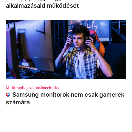
alkalmazásaid működését
Multimédia
,
számítástechnika
Samsung monitorok nem csak gamerek
számára