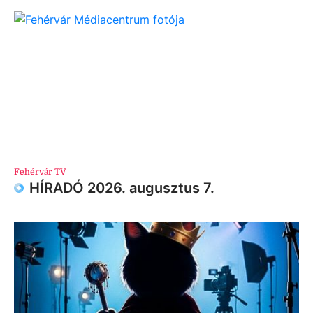
Fehérvár TV
HÍRADÓ 2026. augusztus 7.