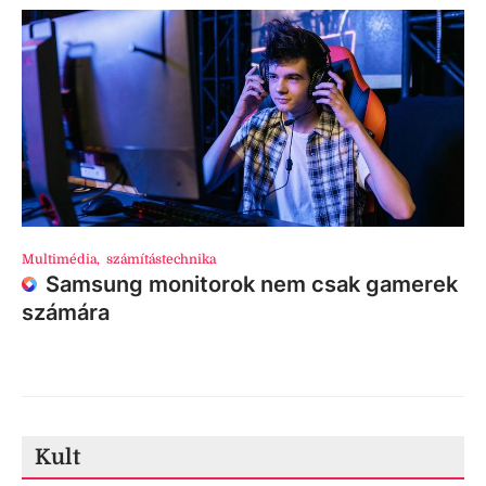
Multimédia
,
számítástechnika
Samsung monitorok nem csak gamerek
számára
Kult