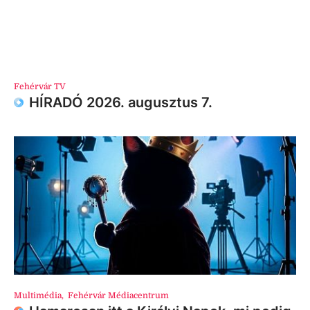
Fehérvár TV
HÍRADÓ 2026. augusztus 7.
Multimédia
,
Fehérvár Médiacentrum