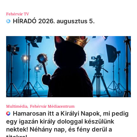
Fehérvár TV
HÍRADÓ 2026. augusztus 5.
Multimédia
,
Fehérvár Médiacentrum
Hamarosan itt a Királyi Napok, mi pedig
egy igazán király dologgal készülünk
nektek! Néhány nap, és fény derül a