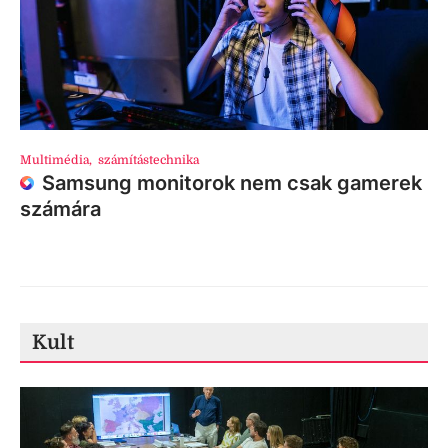
Multimédia
,
számítástechnika
Samsung monitorok nem csak gamerek
számára
Kult