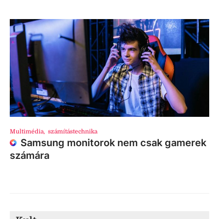
Multimédia
,
számítástechnika
Samsung monitorok nem csak gamerek
számára