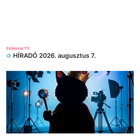
Fehérvár TV
HÍRADÓ 2026. augusztus 7.