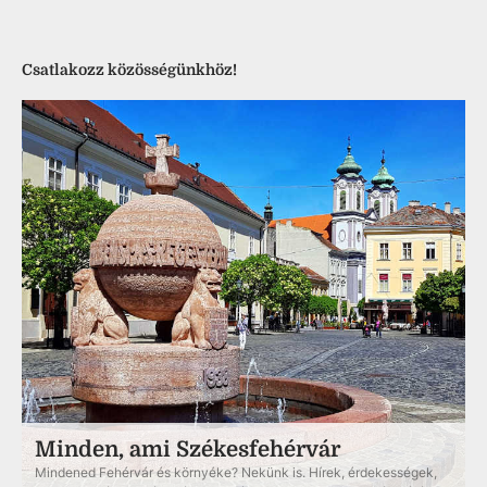
Csatlakozz közösségünkhöz!
Minden, ami Székesfehérvár
Mindened Fehérvár és környéke? Nekünk is. Hírek, érdekességek,