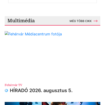
Multimédia
MÉG TÖBB CIKK
Fehérvár TV
HÍRADÓ 2026. augusztus 5.