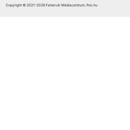
Copyright © 2021
–2026
Fehérvár Médiacentrum, fmc.hu