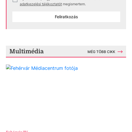
adatkezelési tájékoztatót
megismertem.
Feliratkozás
Multimédia
MÉG TÖBB CIKK