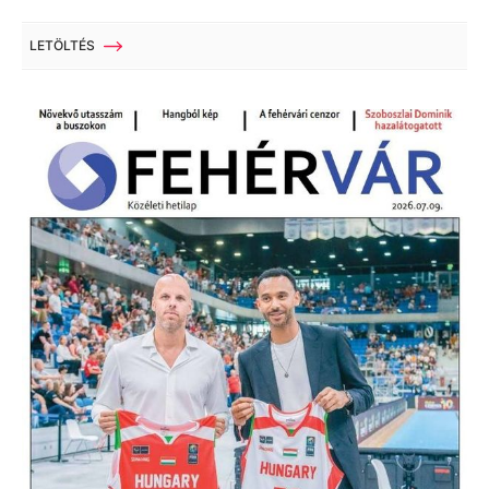
LETÖLTÉS