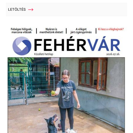
LETÖLTÉS