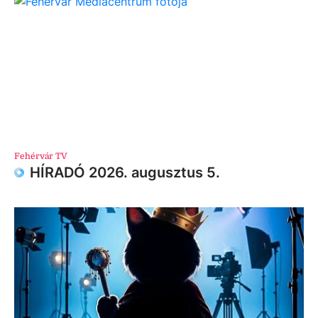
Fehérvár TV
HÍRADÓ 2026. augusztus 5.