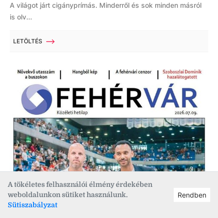
A világot járt cigányprímás. Minderről és sok minden másról
is olv...
LETÖLTÉS
A tökéletes felhasználói élmény érdekében
weboldalunkon sütiket használunk.
Rendben
Sütiszabályzat