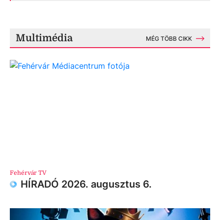
Multimédia
MÉG TÖBB CIKK
Fehérvár TV
HÍRADÓ 2026. augusztus 6.