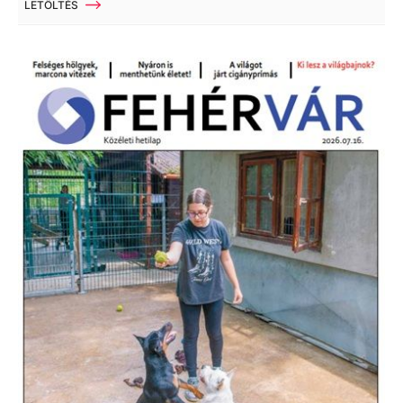
LETÖLTÉS