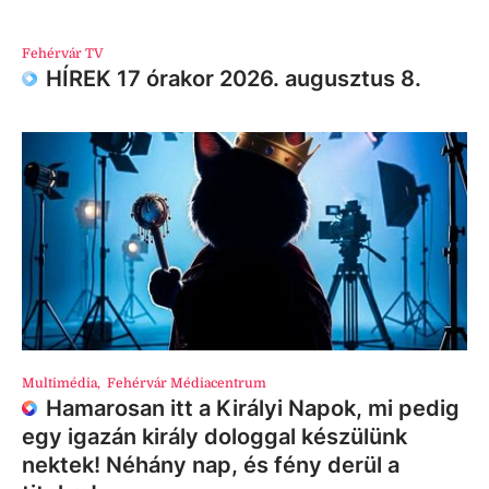
Fehérvár TV
HÍREK 17 órakor 2026. augusztus 8.
Multimédia
,
Fehérvár Médiacentrum
Hamarosan itt a Királyi Napok, mi pedig
egy igazán király dologgal készülünk
nektek! Néhány nap, és fény derül a