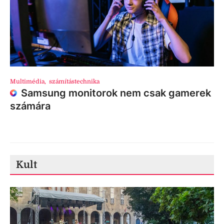
Multimédia
,
számítástechnika
Samsung monitorok nem csak gamerek
számára
Kult