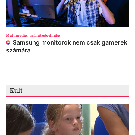
Multimédia
,
számítástechnika
Samsung monitorok nem csak gamerek
számára
Kult