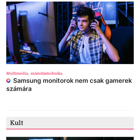
Multimédia
,
számítástechnika
Samsung monitorok nem csak gamerek
számára
Kult