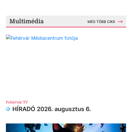
Multimédia
MÉG TÖBB CIKK
Fehérvár TV
HÍRADÓ 2026. augusztus 6.