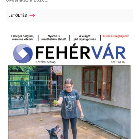
LETÖLTÉS