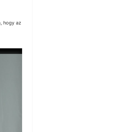
a, hogy az