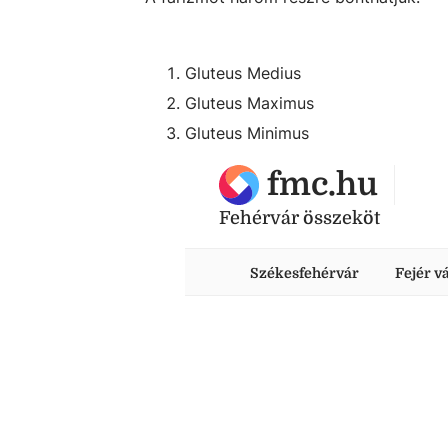
Gluteus Medius
Gluteus Maximus
Gluteus Minimus