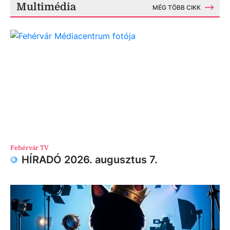
Multimédia
MÉG TÖBB CIKK
Fehérvár TV
HÍRADÓ 2026. augusztus 7.