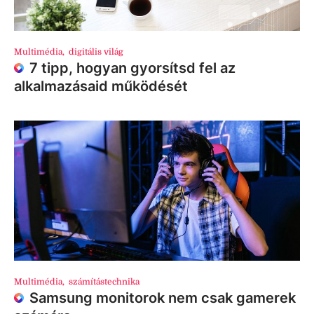
Multimédia
,
digitális világ
7 tipp, hogyan gyorsítsd fel az
alkalmazásaid működését
Multimédia
,
számítástechnika
Samsung monitorok nem csak gamerek