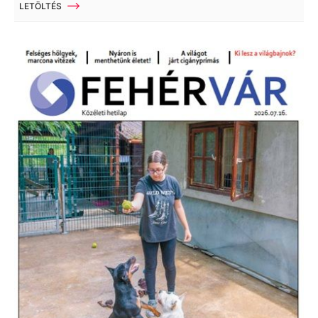
LETÖLTÉS