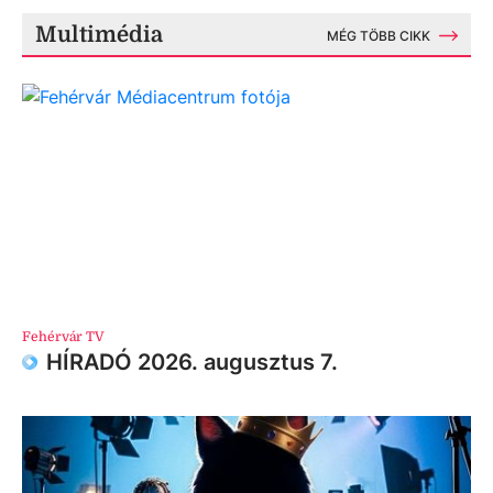
Multimédia
MÉG TÖBB CIKK
Fehérvár TV
HÍRADÓ 2026. augusztus 7.