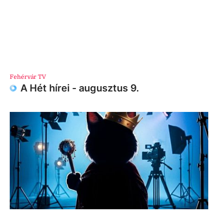
Fehérvár TV
A Hét hírei - augusztus 9.