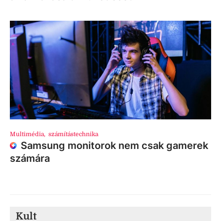
Multimédia
,
számítástechnika
Samsung monitorok nem csak gamerek
számára
Kult