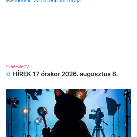
Fehérvár TV
HÍREK 17 órakor 2026. augusztus 8.