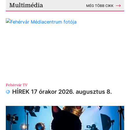
Multimédia
MÉG TÖBB CIKK
Fehérvár TV
HÍREK 17 órakor 2026. augusztus 8.