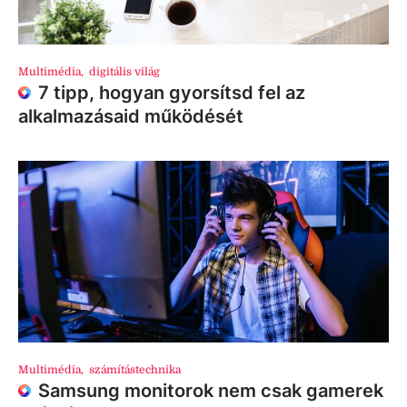
Multimédia
,
digitális világ
7 tipp, hogyan gyorsítsd fel az
alkalmazásaid működését
Multimédia
,
számítástechnika
Samsung monitorok nem csak gamerek