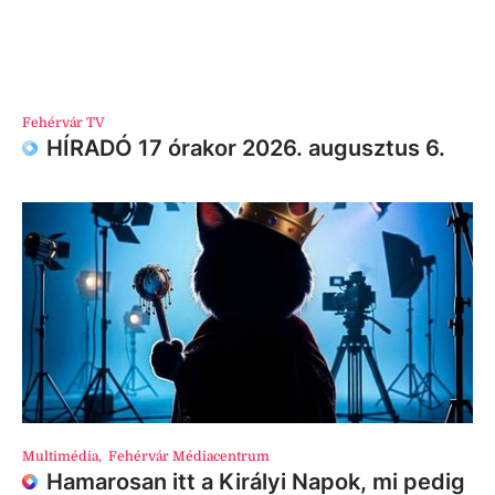
Fehérvár TV
HÍRADÓ 17 órakor 2026. augusztus 6.
Multimédia
,
Fehérvár Médiacentrum
Hamarosan itt a Királyi Napok, mi pedig