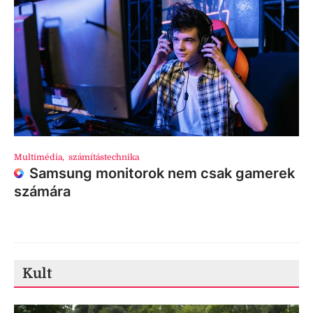
Multimédia
,
számítástechnika
Samsung monitorok nem csak gamerek
számára
Kult