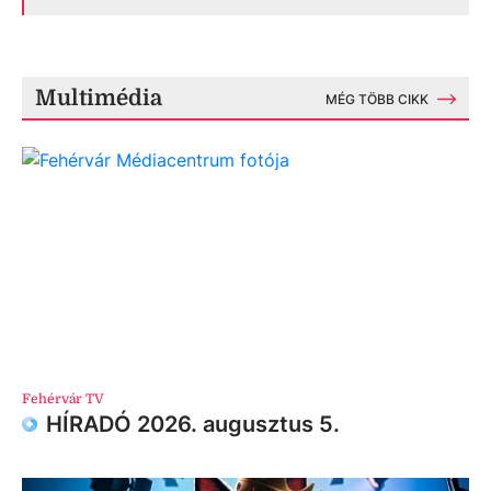
Multimédia
MÉG TÖBB CIKK
Fehérvár TV
HÍRADÓ 2026. augusztus 5.