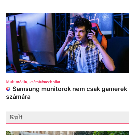
Multimédia
,
számítástechnika
Samsung monitorok nem csak gamerek
számára
Kult