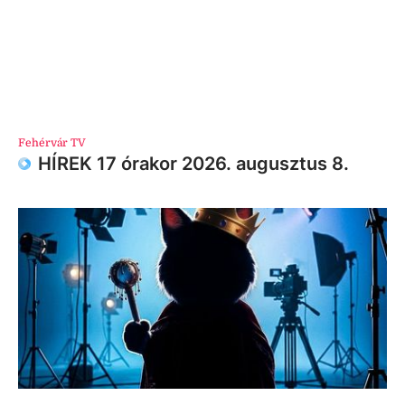
Fehérvár TV
HÍREK 17 órakor 2026. augusztus 8.