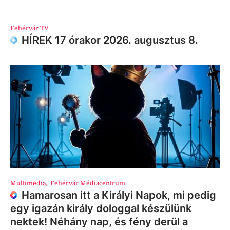
Fehérvár TV
HÍREK 17 órakor 2026. augusztus 8.
Multimédia
,
Fehérvár Médiacentrum
Hamarosan itt a Királyi Napok, mi pedig
egy igazán király dologgal készülünk
nektek! Néhány nap, és fény derül a