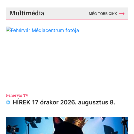
Multimédia
MÉG TÖBB CIKK
Fehérvár TV
HÍREK 17 órakor 2026. augusztus 8.