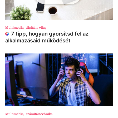
Multimédia
,
digitális világ
7 tipp, hogyan gyorsítsd fel az
alkalmazásaid működését
Multimédia
,
számítástechnika