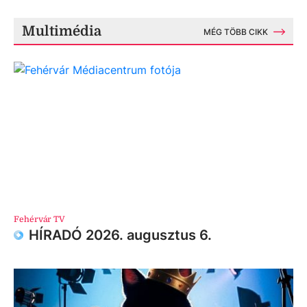
Multimédia
MÉG TÖBB CIKK
Fehérvár TV
HÍRADÓ 2026. augusztus 6.