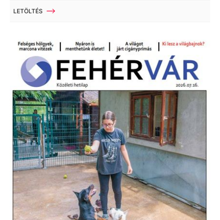
LETÖLTÉS